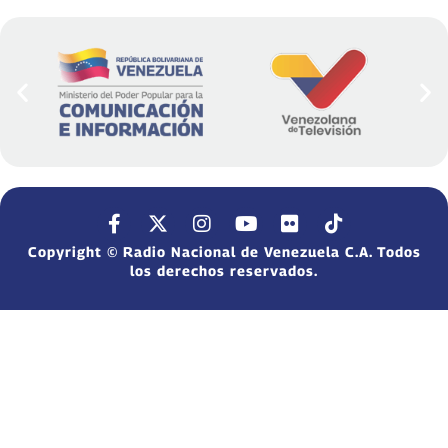
Copyright © Radio Nacional de Venezuela C.A. Todos
los derechos reservados.