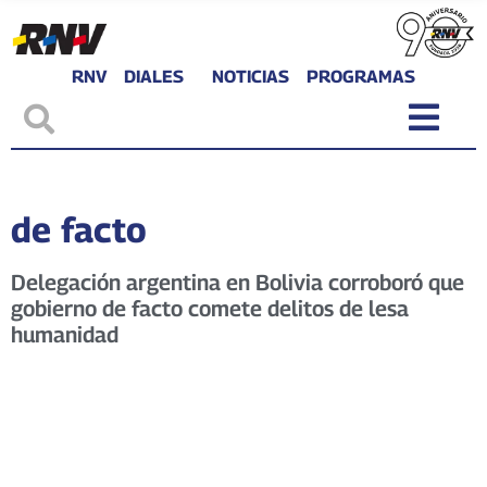
RNV
DIALES
NOTICIAS
PROGRAMAS
de facto
Delegación argentina en Bolivia corroboró que
gobierno de facto comete delitos de lesa
humanidad