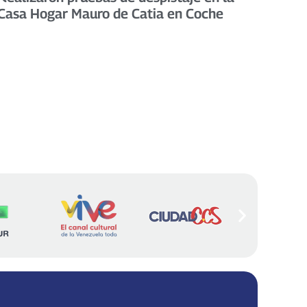
Casa Hogar Mauro de Catia en Coche