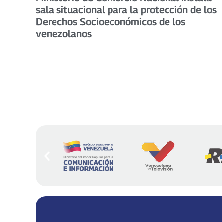
sala situacional para la protección de los
Derechos Socioeconómicos de los
venezolanos