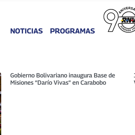
NOTICIAS
PROGRAMAS
Gobierno Bolivariano inaugura Base de
Misiones “Darío Vivas” en Carabobo