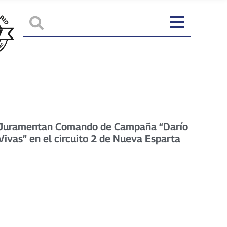
Juramentan Comando de Campaña “Darío
Vivas” en el circuito 2 de Nueva Esparta