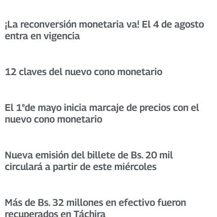
¡La reconversión monetaria va! El 4 de agosto
entra en vigencia
12 claves del nuevo cono monetario
El 1°de mayo inicia marcaje de precios con el
nuevo cono monetario
Nueva emisión del billete de Bs. 20 mil
circulará a partir de este miércoles
Más de Bs. 32 millones en efectivo fueron
recuperados en Táchira