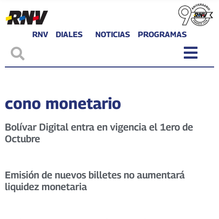
RNV
DIALES
NOTICIAS
PROGRAMAS
cono monetario
Bolívar Digital entra en vigencia el 1ero de
Octubre
Emisión de nuevos billetes no aumentará
liquidez monetaria