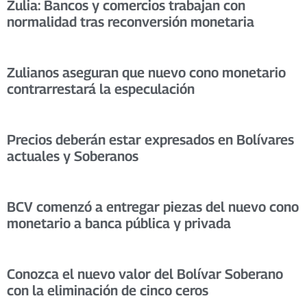
Zulia: Bancos y comercios trabajan con
normalidad tras reconversión monetaria
Zulianos aseguran que nuevo cono monetario
contrarrestará la especulación
Precios deberán estar expresados en Bolívares
actuales y Soberanos
BCV comenzó a entregar piezas del nuevo cono
monetario a banca pública y privada
Conozca el nuevo valor del Bolívar Soberano
con la eliminación de cinco ceros