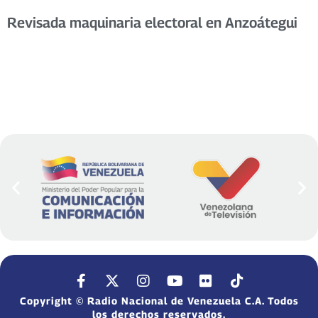
Revisada maquinaria electoral en Anzoátegui
Copyright © Radio Nacional de Venezuela C.A. Todos
los derechos reservados.