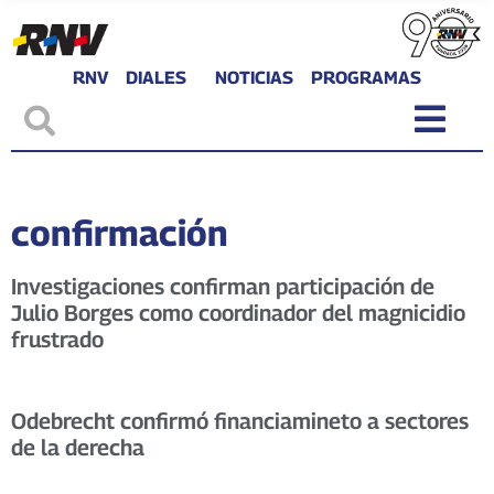
RNV
DIALES
NOTICIAS
PROGRAMAS
confirmación
Investigaciones confirman participación de
Julio Borges como coordinador del magnicidio
frustrado
Odebrecht confirmó financiamineto a sectores
de la derecha