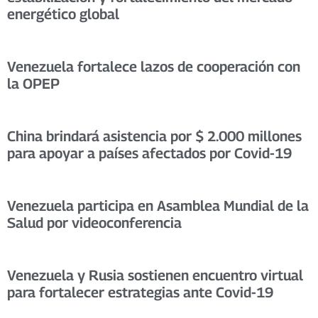
energético global
Venezuela fortalece lazos de cooperación con
la OPEP
China brindará asistencia por $ 2.000 millones
para apoyar a países afectados por Covid-19
Venezuela participa en Asamblea Mundial de la
Salud por videoconferencia
Venezuela y Rusia sostienen encuentro virtual
para fortalecer estrategias ante Covid-19