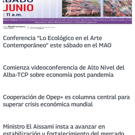
Conferencia “Lo Ecológico en el Arte
Contemporáneo” este sábado en el MAO
Comienza videoconferencia de Alto Nivel del
Alba-TCP sobre economía post pandemia
Cooperación de Opep+ es columna central para
superar crisis económica mundial
Ministro El Aissami insta a avanzar en
estabilización y fortalecimiento del mercado