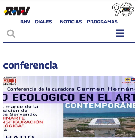
RNV
DIALES
NOTICIAS
PROGRAMAS
conferencia