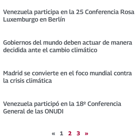
Venezuela participa en la 25 Conferencia Rosa
Luxemburgo en Berlín
Gobiernos del mundo deben actuar de manera
decidida ante el cambio climático
Madrid se convierte en el foco mundial contra
la crisis climática
Venezuela participó en la 18º Conferencia
General de las ONUDI
«
1
2
3
»