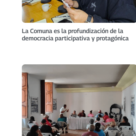
La Comuna es la profundización de la
democracia participativa y protagónica