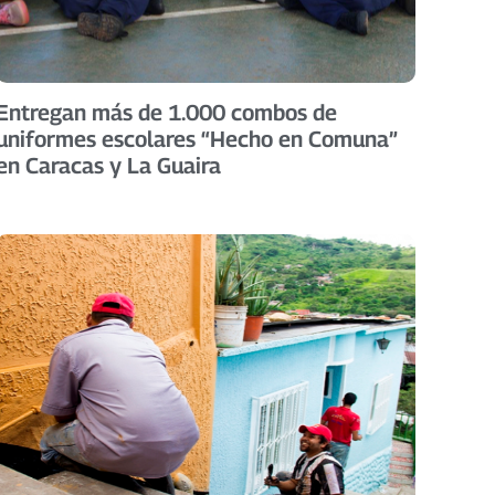
Entregan más de 1.000 combos de
uniformes escolares “Hecho en Comuna”
en Caracas y La Guaira