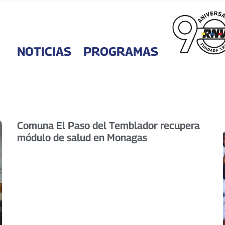
NOTICIAS
PROGRAMAS
Comuna El Paso del Temblador recupera
módulo de salud en Monagas