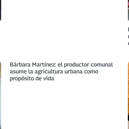
Bárbara Martínez: el productor comunal
asume la agricultura urbana como
propósito de vida