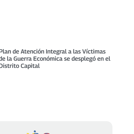
Plan de Atención Integral a las Víctimas
de la Guerra Económica se desplegó en el
Distrito Capital