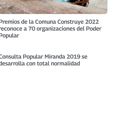
Premios de la Comuna Construye 2022
reconoce a 70 organizaciones del Poder
Popular
Consulta Popular Miranda 2019 se
desarrolla con total normalidad