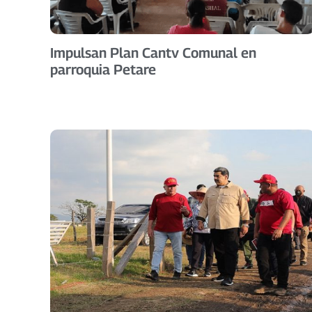
Impulsan Plan Cantv Comunal en
parroquia Petare