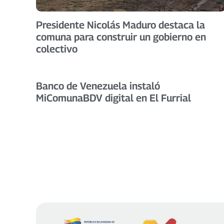
Presidente Nicolás Maduro destaca la
comuna para construir un gobierno en
colectivo
Banco de Venezuela instaló
MiComunaBDV digital en El Furrial