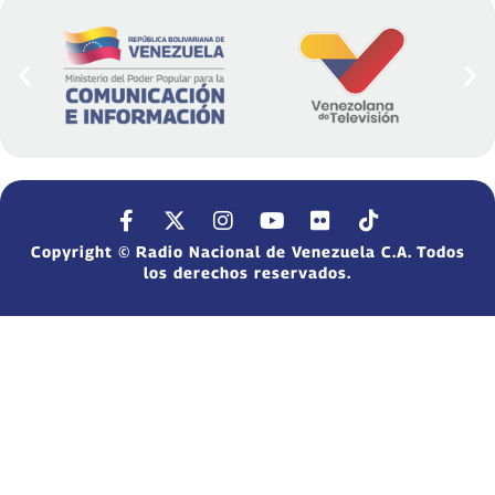
Copyright © Radio Nacional de Venezuela C.A. Todos
los derechos reservados.