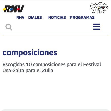
RNV
DIALES
NOTICIAS
PROGRAMAS
composiciones
Escogidas 10 composiciones para el Festival
Una Gaita para el Zulia