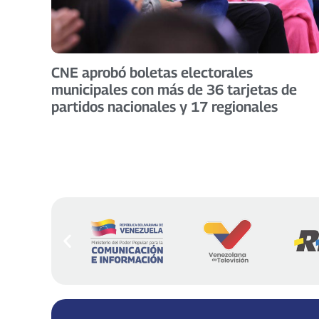
CNE aprobó boletas electorales
municipales con más de 36 tarjetas de
partidos nacionales y 17 regionales