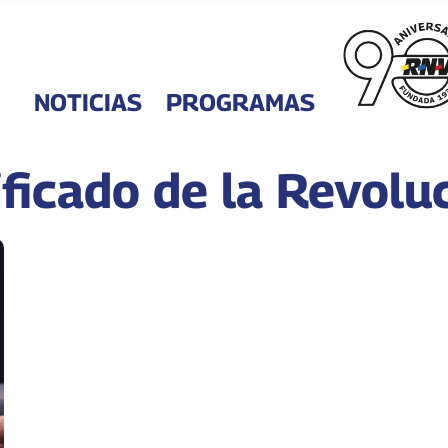
NOTICIAS
PROGRAMAS
icado de la Revoluc