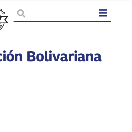
ión Bolivariana