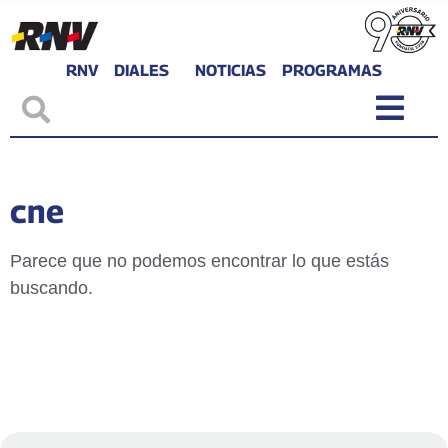
RNV
DIALES
NOTICIAS
PROGRAMAS
cne
Parece que no podemos encontrar lo que estás
buscando.