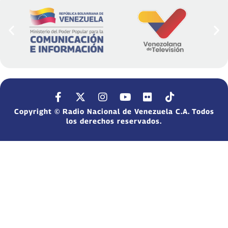
Copyright © Radio Nacional de Venezuela C.A. Todos
los derechos reservados.