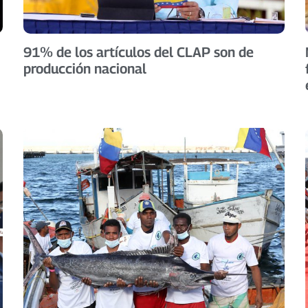
91% de los artículos del CLAP son de
producción nacional