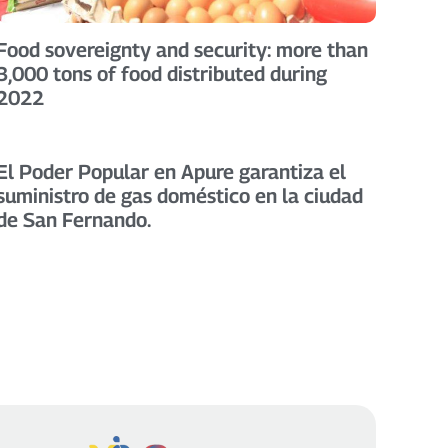
Food sovereignty and security: more than
3,000 tons of food distributed during
2022
El Poder Popular en Apure garantiza el
suministro de gas doméstico en la ciudad
de San Fernando.