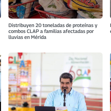
Distribuyen 20 toneladas de proteínas y
combos CLAP a familias afectadas por
lluvias en Mérida