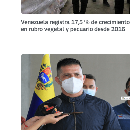
Venezuela registra 17,5 % de crecimiento
en rubro vegetal y pecuario desde 2016