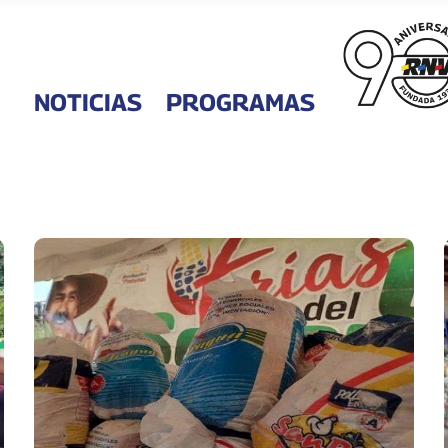
NOTICIAS
PROGRAMAS