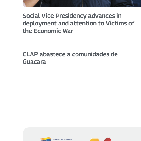
Social Vice Presidency advances in
deployment and attention to Victims of
the Economic War
CLAP abastece a comunidades de
Guacara