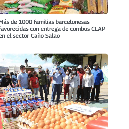
Más de 1000 familias barcelonesas
favorecidas con entrega de combos CLAP
en el sector Caño Salao