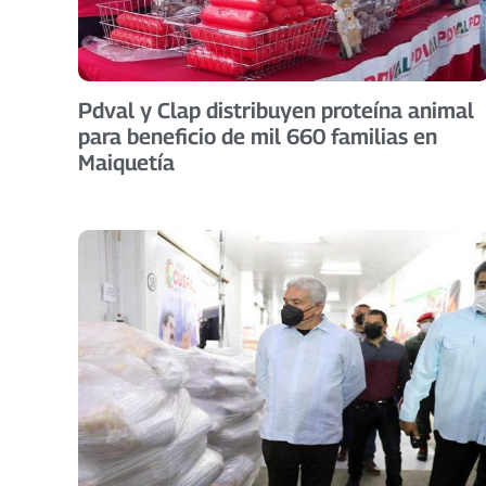
Pdval y Clap distribuyen proteína animal
para beneficio de mil 660 familias en
Maiquetía