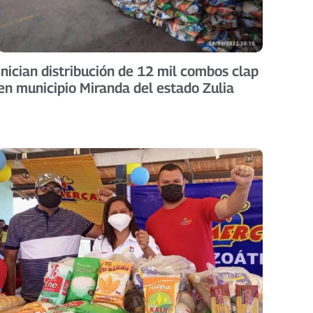
Inician distribución de 12 mil combos clap
en municipio Miranda del estado Zulia