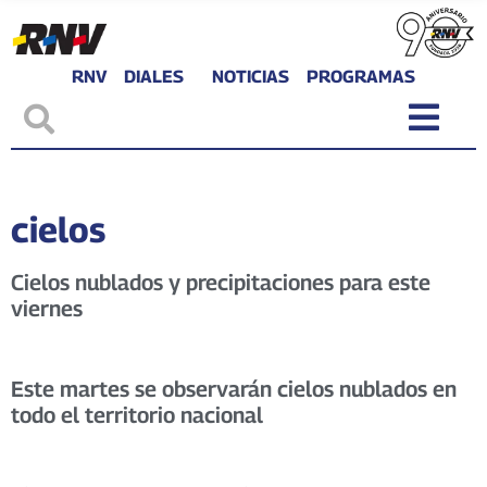
RNV
DIALES
NOTICIAS
PROGRAMAS
cielos
Cielos nublados y precipitaciones para este
viernes
Este martes se observarán cielos nublados en
todo el territorio nacional