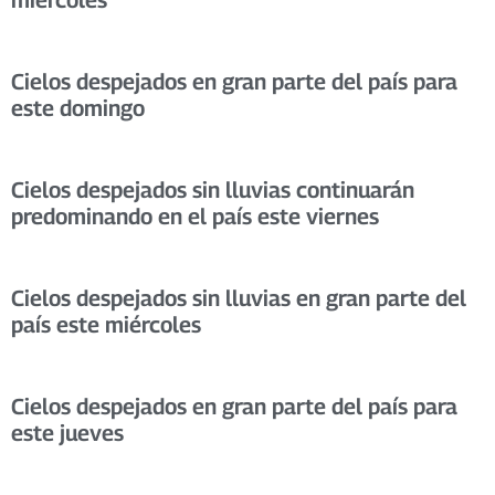
Cielos despejados en gran parte del país para
este domingo
Cielos despejados sin lluvias continuarán
predominando en el país este viernes
Cielos despejados sin lluvias en gran parte del
país este miércoles
Cielos despejados en gran parte del país para
este jueves