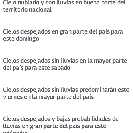
Cielo nublado y con lluvias en buena parte del
territorio nacional
Cielos despejados en gran parte del país para
este domingo
Cielos despejados sin lluvias en la mayor parte
del país para este sábado
Cielos despejados sin lluvias predominarán este
viernes en la mayor parte del país
Cielos despejados y bajas probabilidades de
lluvias en gran parte del país para este
miércoles