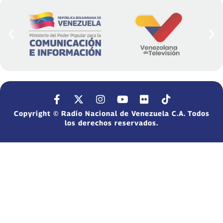
Copyright © Radio Nacional de Venezuela C.A. Todos
los derechos reservados.