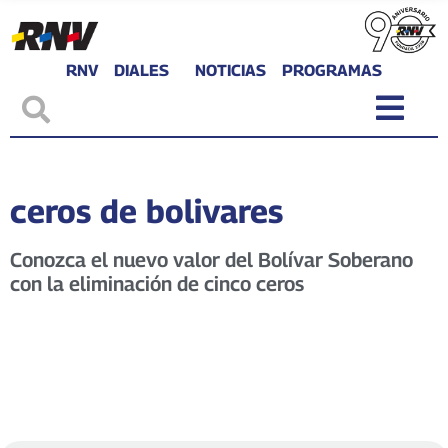
RNV
DIALES
NOTICIAS
PROGRAMAS
ceros de bolivares
Conozca el nuevo valor del Bolívar Soberano
con la eliminación de cinco ceros