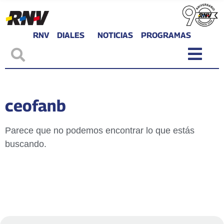
RNV
DIALES
NOTICIAS
PROGRAMAS
ceofanb
Parece que no podemos encontrar lo que estás
buscando.