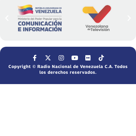
Copyright © Radio Nacional de Venezuela C.A. Todos
los derechos reservados.