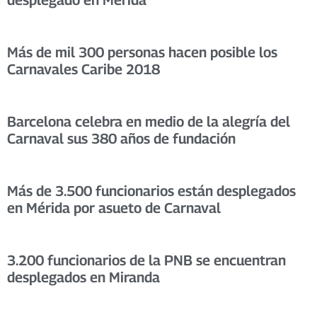
Más de mil 300 personas hacen posible los
Carnavales Caribe 2018
Barcelona celebra en medio de la alegría del
Carnaval sus 380 años de fundación
Más de 3.500 funcionarios están desplegados
en Mérida por asueto de Carnaval
3.200 funcionarios de la PNB se encuentran
desplegados en Miranda