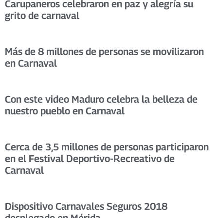
Carupaneros celebraron en paz y alegría su
grito de carnaval
Más de 8 millones de personas se movilizaron
en Carnaval
Con este video Maduro celebra la belleza de
nuestro pueblo en Carnaval
Cerca de 3,5 millones de personas participaron
en el Festival Deportivo-Recreativo de
Carnaval
Dispositivo Carnavales Seguros 2018
desplegado en Mérida