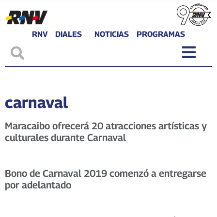
RNV
DIALES
NOTICIAS
PROGRAMAS
carnaval
Maracaibo ofrecerá 20 atracciones artísticas y
culturales durante Carnaval
Bono de Carnaval 2019 comenzó a entregarse
por adelantado