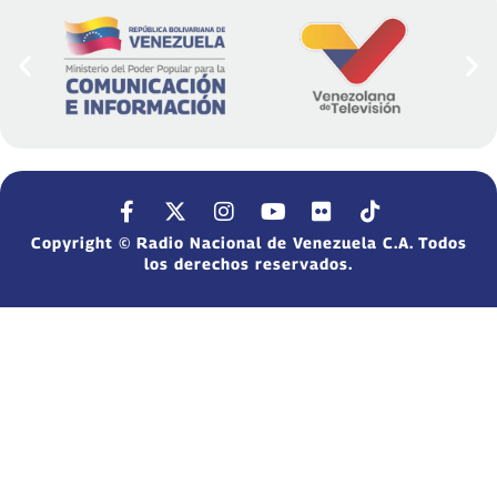
Copyright © Radio Nacional de Venezuela C.A. Todos
los derechos reservados.