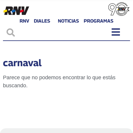
RNV
DIALES
NOTICIAS
PROGRAMAS
carnaval
Parece que no podemos encontrar lo que estás
buscando.