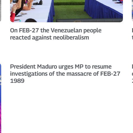
On FEB-27 the Venezuelan people
reacted against neoliberalism
President Maduro urges MP to resume
investigations of the massacre of FEB-27
1989