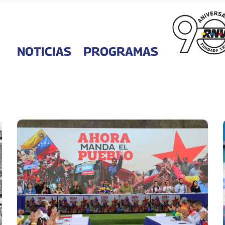
NOTICIAS
PROGRAMAS