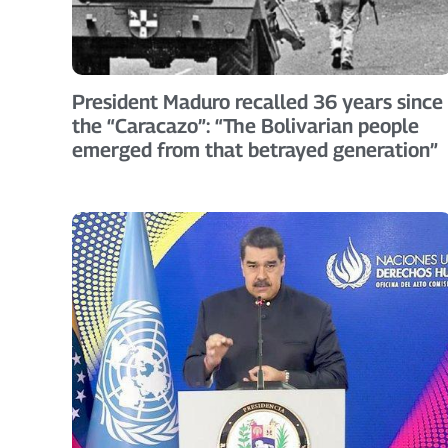
President Maduro recalled 36 years since
the “Caracazo”: “The Bolivarian people
emerged from that betrayed generation”