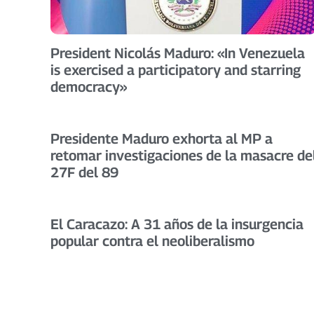
President Nicolás Maduro: «In Venezuela
is exercised a participatory and starring
democracy»
Presidente Maduro exhorta al MP a
retomar investigaciones de la masacre de
27F del 89
El Caracazo: A 31 años de la insurgencia
popular contra el neoliberalismo