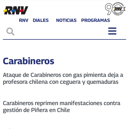
RNV
DIALES
NOTICIAS
PROGRAMAS
Carabineros
Ataque de Carabineros con gas pimienta deja a
profesora chilena con ceguera y quemaduras
Carabineros reprimen manifestaciones contra
gestión de Piñera en Chile