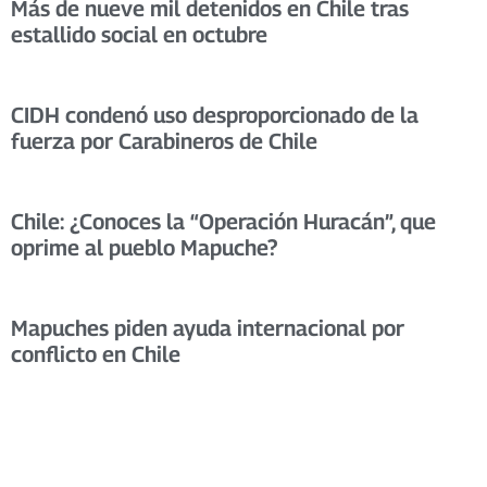
Más de nueve mil detenidos en Chile tras
estallido social en octubre
CIDH condenó uso desproporcionado de la
fuerza por Carabineros de Chile
Chile: ¿Conoces la “Operación Huracán”, que
oprime al pueblo Mapuche?
Mapuches piden ayuda internacional por
conflicto en Chile