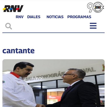
RNV
DIALES
NOTICIAS
PROGRAMAS
cantante