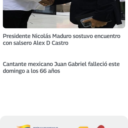
Presidente Nicolás Maduro sostuvo encuentro
con salsero Alex D Castro
Cantante mexicano Juan Gabriel falleció este
domingo a los 66 años