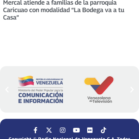
Mercal atiende a familias de la parroquia
Caricuao con modalidad “La Bodega va a tu
Casa”
Copyright © Radio Nacional de Venezuela C.A. Todos