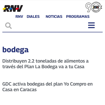
RNV
DIALES
NOTICIAS
PROGRAMAS
bodega
Distribuyen 2.2 toneladas de alimentos a
través del Plan La Bodega va a tu Casa
GDC activa bodegas del plan Yo Compro en
Casa en Caracas