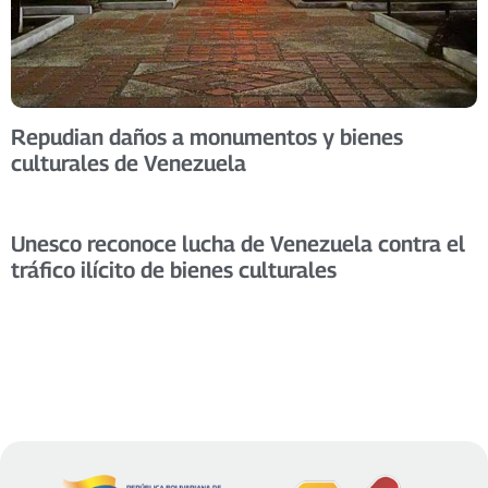
Repudian daños a monumentos y bienes
culturales de Venezuela
Unesco reconoce lucha de Venezuela contra el
tráfico ilícito de bienes culturales