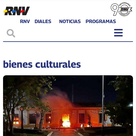
RNV
DIALES
NOTICIAS
PROGRAMAS
bienes culturales