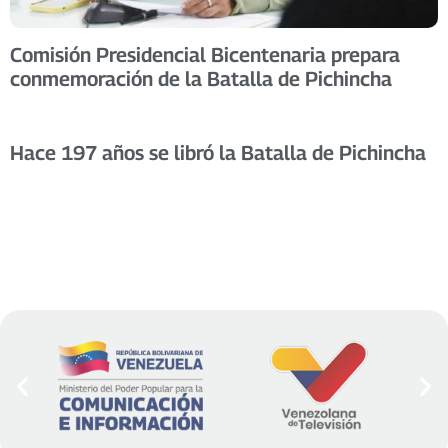
Comisión Presidencial Bicentenaria prepara
conmemoración de la Batalla de Pichincha
Hace 197 años se libró la Batalla de Pichincha