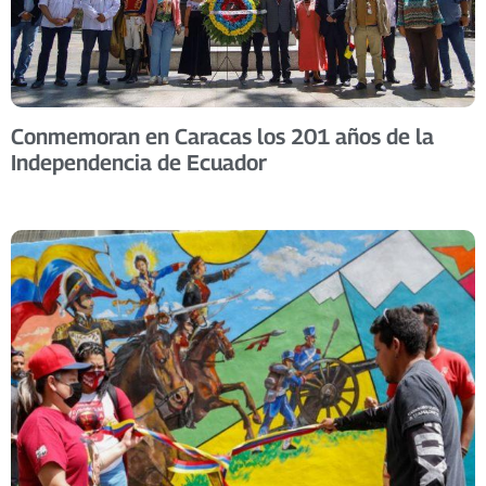
Conmemoran en Caracas los 201 años de la
Independencia de Ecuador