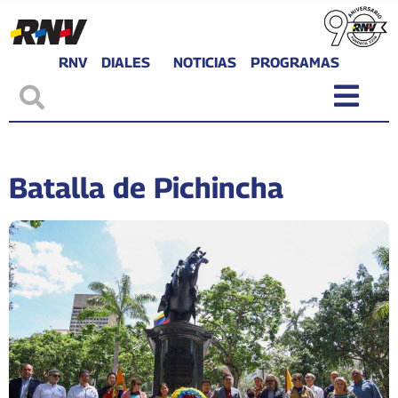
RNV
DIALES
NOTICIAS
PROGRAMAS
Batalla de Pichincha