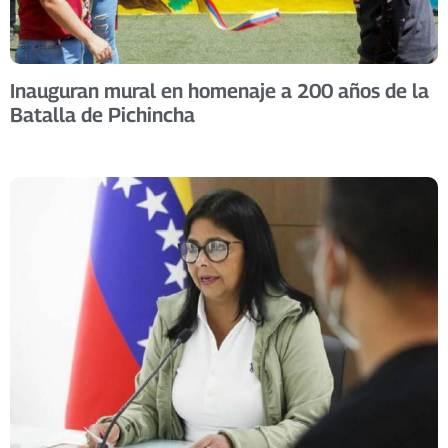
Inauguran mural en homenaje a 200 años de la
Batalla de Pichincha