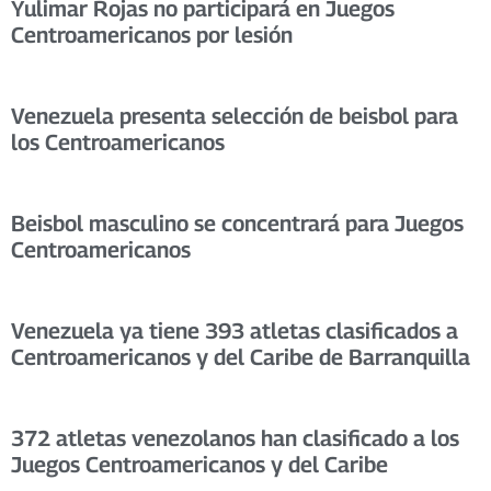
Yulimar Rojas no participará en Juegos
Centroamericanos por lesión
Venezuela presenta selección de beisbol para
los Centroamericanos
Beisbol masculino se concentrará para Juegos
Centroamericanos
Venezuela ya tiene 393 atletas clasificados a
Centroamericanos y del Caribe de Barranquilla
372 atletas venezolanos han clasificado a los
Juegos Centroamericanos y del Caribe