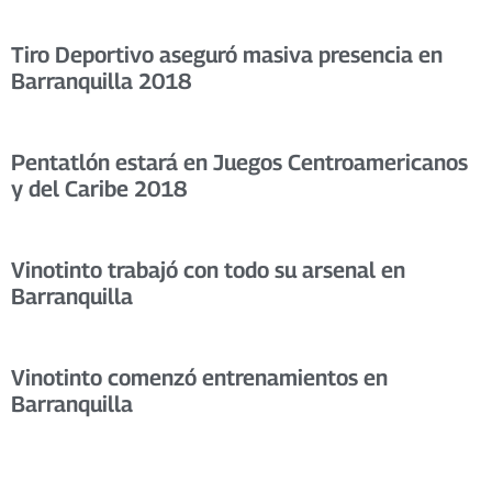
Tiro Deportivo aseguró masiva presencia en
Barranquilla 2018
Pentatlón estará en Juegos Centroamericanos
y del Caribe 2018
Vinotinto trabajó con todo su arsenal en
Barranquilla
Vinotinto comenzó entrenamientos en
Barranquilla