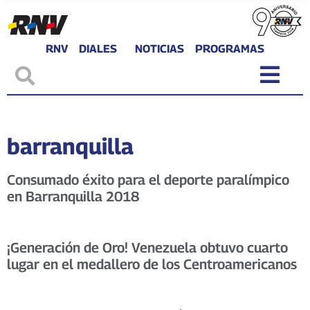
RNV
DIALES
NOTICIAS
PROGRAMAS
barranquilla
Consumado éxito para el deporte paralímpico
en Barranquilla 2018
¡Generación de Oro! Venezuela obtuvo cuarto
lugar en el medallero de los Centroamericanos