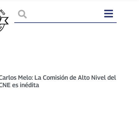
Carlos Melo: La Comisión de Alto Nivel del
CNE es inédita