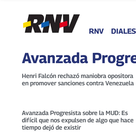
RNV
DIALES
Avanzada Progre
Henri Falcón rechazó maniobra opositora
en promover sanciones contra Venezuela
Avanzada Progresista sobre la MUD: Es
difícil que nos expulsen de algo que hace
tiempo dejó de existir