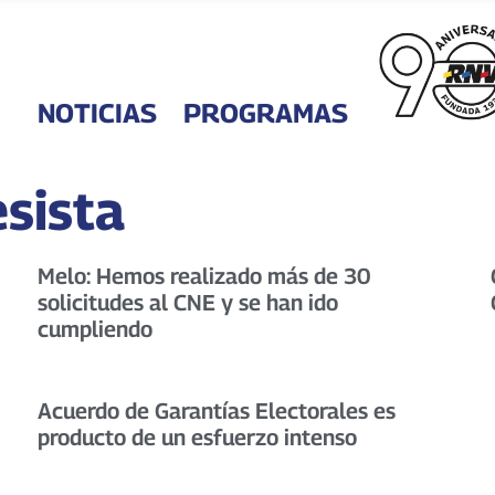
NOTICIAS
PROGRAMAS
sista
Melo: Hemos realizado más de 30
solicitudes al CNE y se han ido
cumpliendo
Acuerdo de Garantías Electorales es
producto de un esfuerzo intenso