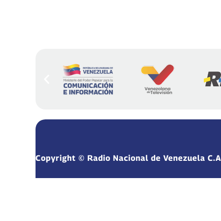
Copyright © Radio Nacional de Venezuela C.A