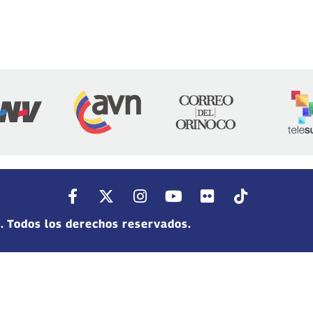
. Todos los derechos reservados.