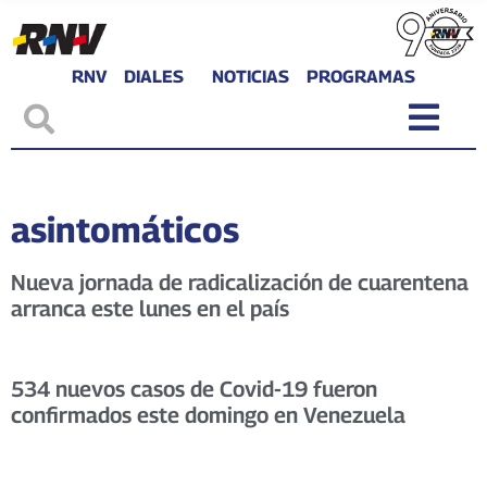
RNV
DIALES
NOTICIAS
PROGRAMAS
asintomáticos
Nueva jornada de radicalización de cuarentena
arranca este lunes en el país
534 nuevos casos de Covid-19 fueron
confirmados este domingo en Venezuela