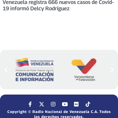
Venezuela registra 666 nuevos casos de Covid-
19 informó Delcy Rodríguez
Copyright © Radio Nacional de Venezuela C.A. Todos
los derechos reservados.