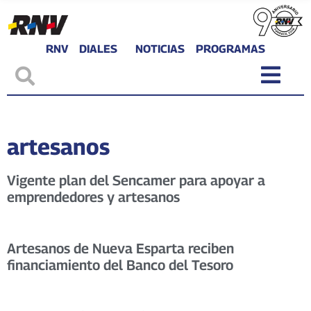
RNV
DIALES
NOTICIAS
PROGRAMAS
artesanos
Vigente plan del Sencamer para apoyar a
emprendedores y artesanos
Artesanos de Nueva Esparta reciben
financiamiento del Banco del Tesoro