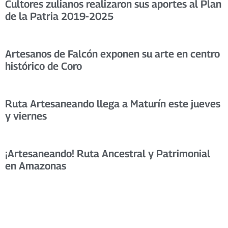
Cultores zulianos realizaron sus aportes al Plan
de la Patria 2019-2025
Artesanos de Falcón exponen su arte en centro
histórico de Coro
Ruta Artesaneando llega a Maturín este jueves
y viernes
¡Artesaneando! Ruta Ancestral y Patrimonial
en Amazonas