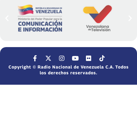
Copyright © Radio Nacional de Venezuela C.A. Todos
los derechos reservados.