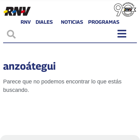
RNV
DIALES
NOTICIAS
PROGRAMAS
anzoátegui
Parece que no podemos encontrar lo que estás
buscando.