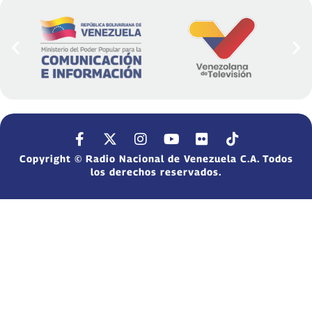
Copyright © Radio Nacional de Venezuela C.A. Todos
los derechos reservados.