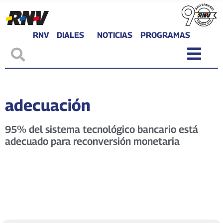
RNV
DIALES
NOTICIAS
PROGRAMAS
adecuación
95% del sistema tecnológico bancario está
adecuado para reconversión monetaria