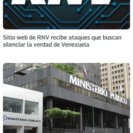
Sitio web de RNV recibe ataques que buscan
silenciar la verdad de Venezuela