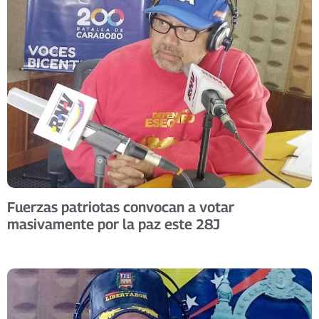
Fuerzas patriotas convocan a votar
masivamente por la paz este 28J