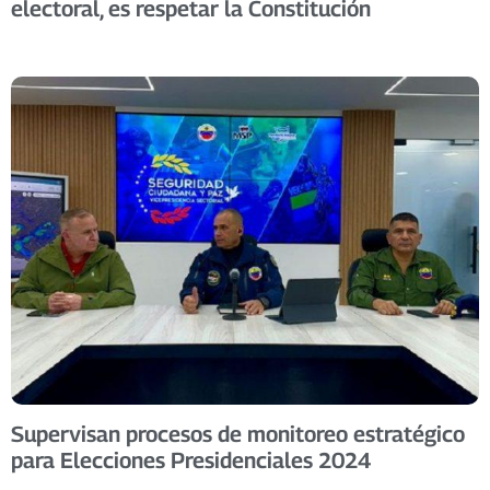
electoral, es respetar la Constitución
Supervisan procesos de monitoreo estratégico
para Elecciones Presidenciales 2024