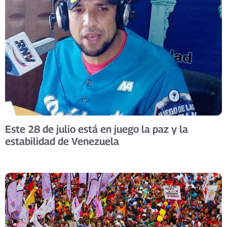
Este 28 de julio está en juego la paz y la
estabilidad de Venezuela