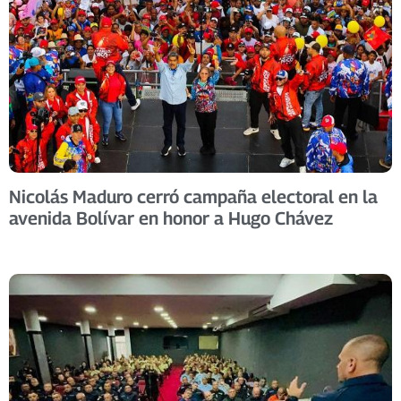
Nicolás Maduro cerró campaña electoral en la
avenida Bolívar en honor a Hugo Chávez