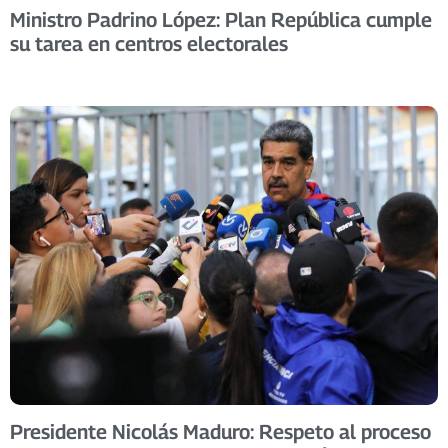
Ministro Padrino López: Plan República cumple
su tarea en centros electorales
Presidente Nicolás Maduro: Respeto al proceso