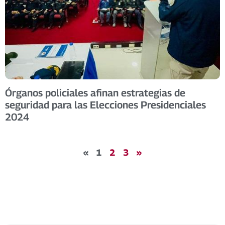
Órganos policiales afinan estrategias de
seguridad para las Elecciones Presidenciales
2024
«
1
2
3
»