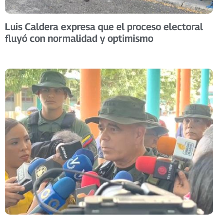
Luis Caldera expresa que el proceso electoral
fluyó con normalidad y optimismo