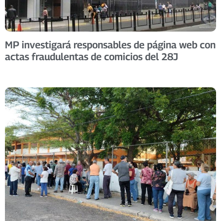
MP investigará responsables de página web con
actas fraudulentas de comicios del 28J