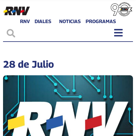
RNV
DIALES
NOTICIAS
PROGRAMAS
28 de Julio