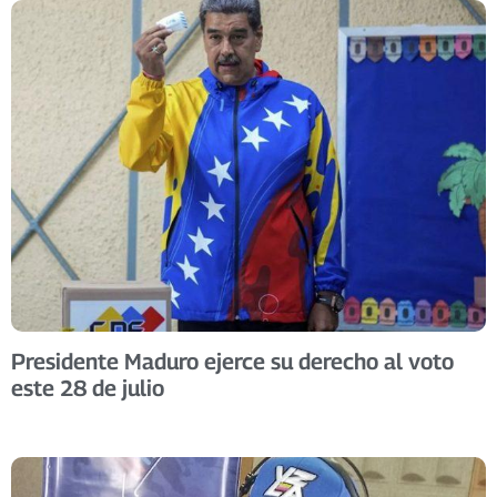
Presidente Maduro ejerce su derecho al voto
este 28 de julio