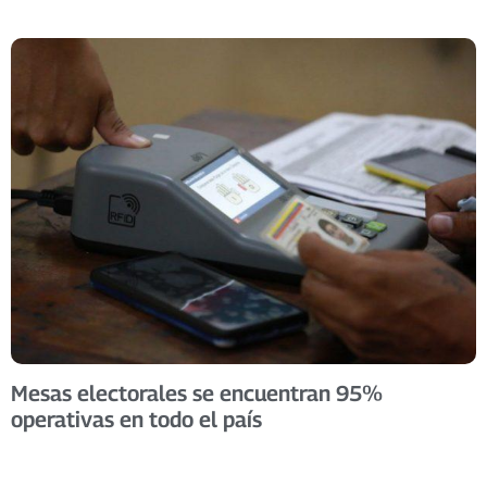
Mesas electorales se encuentran 95%
operativas en todo el país