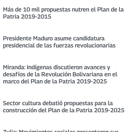
Más de 10 mil propuestas nutren el Plan de la
Patria 2019-2015
Presidente Maduro asume candidatura
presidencial de las fuerzas revolucionarias
Miranda: Indígenas discutieron avances y
desafíos de la Revolución Bolivariana en el
marco del Plan de la Patria 2019-2025
Sector cultura debatió propuestas para la
construcción del Plan de la Patria 2019-2025
Zulia: Movimientos sociales presentaron sus