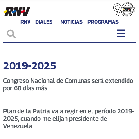
RNV
DIALES
NOTICIAS
PROGRAMAS
2019-2025
Congreso Nacional de Comunas será extendido
por 60 días más
Plan de la Patria va a regir en el período 2019-
2025, cuando me elijan presidente de
Venezuela