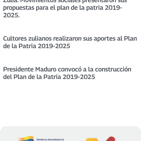
propuestas para el plan de la patria 2019-
2025.
Cultores zulianos realizaron sus aportes al Plan
de la Patria 2019-2025
Presidente Maduro convocó a la construcción
del Plan de la Patria 2019-2025