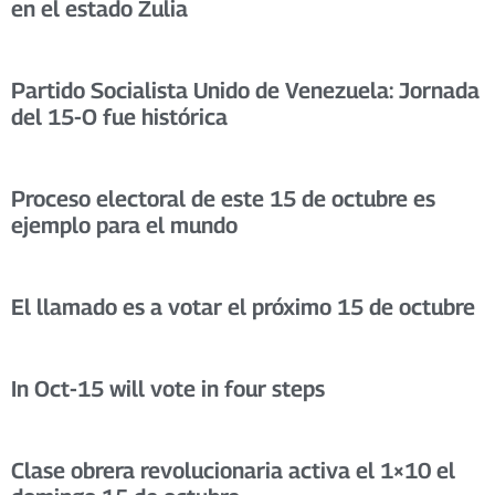
en el estado Zulia
Partido Socialista Unido de Venezuela: Jornada
del 15-O fue histórica
Proceso electoral de este 15 de octubre es
ejemplo para el mundo
El llamado es a votar el próximo 15 de octubre
In Oct-15 will vote in four steps
Clase obrera revolucionaria activa el 1×10 el