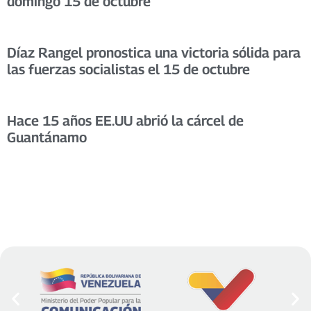
domingo 15 de octubre
Díaz Rangel pronostica una victoria sólida para
las fuerzas socialistas el 15 de octubre
Hace 15 años EE.UU abrió la cárcel de
Guantánamo