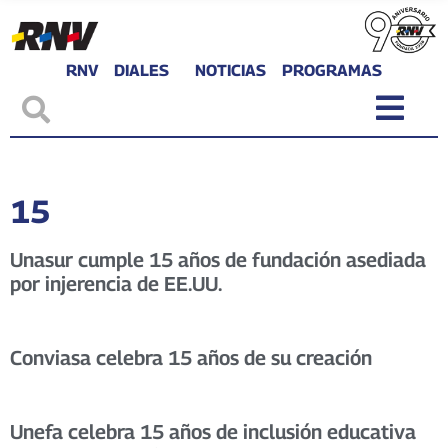
RNV
DIALES
NOTICIAS
PROGRAMAS
15
Unasur cumple 15 años de fundación asediada
por injerencia de EE.UU.
Conviasa celebra 15 años de su creación
Unefa celebra 15 años de inclusión educativa