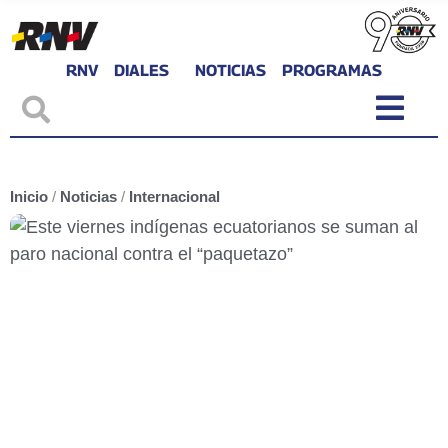
RNV
DIALES
NOTICIAS
PROGRAMAS
Inicio
/
Noticias
/
Internacional