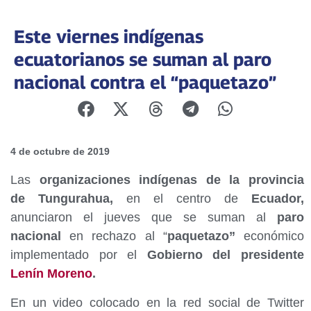
Este viernes indígenas
ecuatorianos se suman al paro
nacional contra el “paquetazo”
4 de octubre de 2019
Las
organizaciones indígenas de la provincia
de Tungurahua,
en el centro de
Ecuador,
anunciaron el jueves que se suman al
paro
nacional
en rechazo al “
paquetazo”
económico
implementado por el
Gobierno del presidente
Lenín Moreno
.
En un video colocado en la red social de Twitter