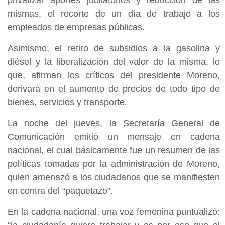
privatizar aportes jubilatorios y reducción de las
mismas, el recorte de un día de trabajo a los
empleados de empresas públicas.
Asimismo, el retiro de subsidios a la gasolina y
diésel y la liberalización del valor de la misma, lo
que, afirman los críticos del presidente Moreno,
derivará en el aumento de precios de todo tipo de
bienes, servicios y transporte.
La noche del jueves, la Secretaría General de
Comunicación emitió un mensaje en cadena
nacional, el cual básicamente fue un resumen de las
políticas tomadas por la administración de Moreno,
quien amenazó a los ciudadanos que se manifiesten
en contra del “paquetazo”.
En la cadena nacional, una voz femenina puntualizó: