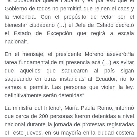
“la ciudadanía quiere trabajar y es por eso que el
Gobierno de todos no permitirá que reinen el caos y
la violencia. Con el propósito de velar por el
bienestar ciudadano (…) el Jefe de Estado decretó
el Estado de Excepción que regirá a escala
nacional”.
En el mensaje, el presidente Moreno aseveró:“la
tarea fundamental de mi presencia acá (…) es evitar
que aquellos que saquearon al país sigan
saqueando en otras instancias al Ecuador, no lo
vamos a permitir. Las personas que violen la ley,
definitivamente serán detenidas”.
La ministra del Interior, María Paula Romo, informó
que cerca de 200 personas fueron detenidas a nivel
nacional durante la jornada de protestas registradas
el este jueves, en su mayoría en la ciudad costera