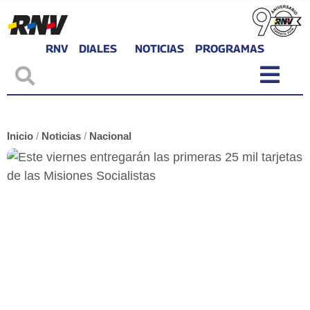
RNV
DIALES
NOTICIAS
PROGRAMAS
Inicio
/
Noticias
/
Nacional