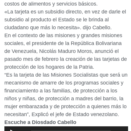
costos de alimentos y servicios básicos.
«La tarjeta es un subsidio directo, en vez de darle el
subsidio al producto el Estado se le brinda al
ciudadano que más lo necesita». dijo Cabello.
En el contexto de las misiones y grandes misiones
sociales, el presidente de la República Bolivariana
de Venezuela, Nicolás Maduro Moros, anunció el
pasado mes de febrero la creación de las tarjetas de
protección de los hogares de la Patria.
“Es la tarjeta de las Misiones Socialistas que será un
mecanismo de amarre de los programas sociales y
financiamiento a las familias, de protección a los
niños y niñas, de protección a madres del barrio, la
mujer embarazada y de protección a quienes más lo
necesitan”, Explicó el jefe de Estado venezolano.
Escuche a Diosdado Cabello
Reproductor