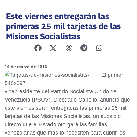
Este viernes entregarán las
primeras 25 mil tarjetas de las
Misiones Socialistas
14 de marzo de 2016
El primer
vicepresidente del Partido Socialista Unido de
Venezuela (PSUV), Diosdado Cabello, anunció que
este viernes serán entregadas las primeras 25 mil
tarjetas de las Misiones Socialistas, un subsidio
directo que el Estado otorgará las familias
venezolanas que más lo necesiten para cubrir los