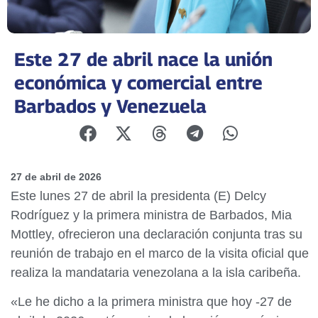
Este 27 de abril nace la unión
económica y comercial entre
Barbados y Venezuela
27 de abril de 2026
Este lunes 27 de abril la presidenta (E) Delcy
Rodríguez y la primera ministra de Barbados, Mia
Mottley, ofrecieron una declaración conjunta tras su
reunión de trabajo en el marco de la visita oficial que
realiza la mandataria venezolana a la isla caribeña.
«Le he dicho a la primera ministra que hoy -27 de