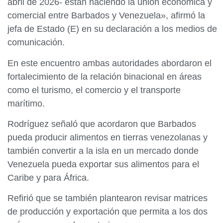
abril de 2026- están naciendo la unión económica y
comercial entre Barbados y Venezuela», afirmó la
jefa de Estado (E) en su declaración a los medios de
comunicación.
En este encuentro ambas autoridades abordaron el
fortalecimiento de la relación binacional en áreas
como el turismo, el comercio y el transporte
marítimo.
Rodríguez señaló que acordaron que Barbados
pueda producir alimentos en tierras venezolanas y
también convertir a la isla en un mercado donde
Venezuela pueda exportar sus alimentos para el
Caribe y para África.
Refirió que se también plantearon revisar matrices
de producción y exportación que permita a los dos