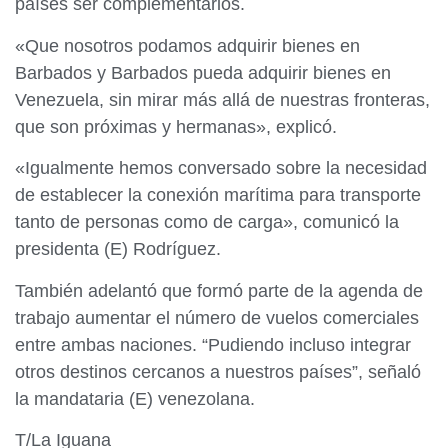
países ser complementarios.
«Que nosotros podamos adquirir bienes en
Barbados y Barbados pueda adquirir bienes en
Venezuela, sin mirar más allá de nuestras fronteras,
que son próximas y hermanas», explicó.
«Igualmente hemos conversado sobre la necesidad
de establecer la conexión marítima para transporte
tanto de personas como de carga», comunicó la
presidenta (E) Rodríguez.
También adelantó que formó parte de la agenda de
trabajo aumentar el número de vuelos comerciales
entre ambas naciones. “Pudiendo incluso integrar
otros destinos cercanos a nuestros países”, señaló
la mandataria (E) venezolana.
T/La Iguana