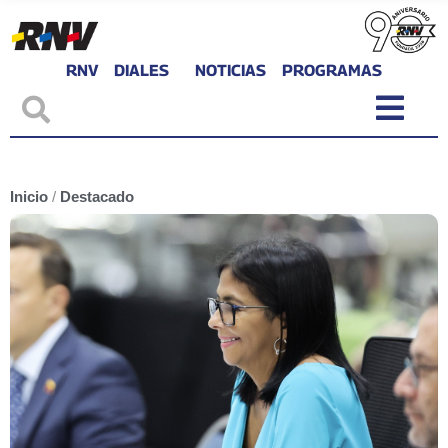
RNV
DIALES
NOTICIAS
PROGRAMAS
Inicio
/
Destacado