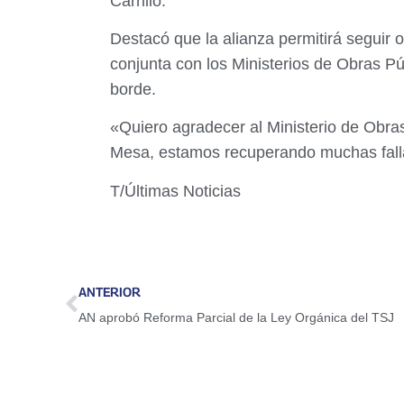
Carrillo.
Destacó que la alianza permitirá seguir 
conjunta con los Ministerios de Obras Pú
borde.
«Quiero agradecer al Ministerio de Obra
Mesa, estamos recuperando muchas falla
T/Últimas Noticias
ANTERIOR
AN aprobó Reforma Parcial de la Ley Orgánica del TSJ