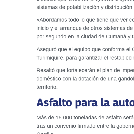
sistemas de potabilización y distribuci
«Abordamos todo lo que tiene que ver co
inicio y el arranque de otros sistemas de
por segundo en la ciudad de Cumaná y ta
Aseguró que el equipo que conforma el 
Turimiquire, para garantizar el restablec
Resaltó que fortalecerán el plan de imper
doméstico con la dotación de una gandol
territorio.
Asfalto para la aut
Más de 15.000 toneladas de asfalto serán
tras un convenio firmado entre la gobern