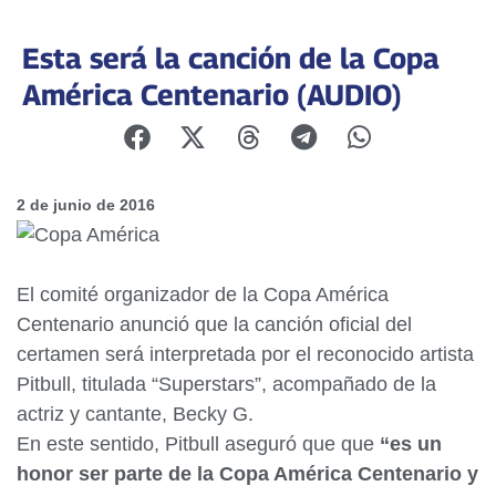
Esta será la canción de la Copa
América Centenario (AUDIO)
2 de junio de 2016
El comité organizador de la Copa América
Centenario anunció que la canción oficial del
certamen será interpretada por el reconocido artista
Pitbull, titulada “Superstars”, acompañado de la
actriz y cantante, Becky G.
En este sentido, Pitbull aseguró que que
“
es un
honor ser parte de la Copa América Centenario y