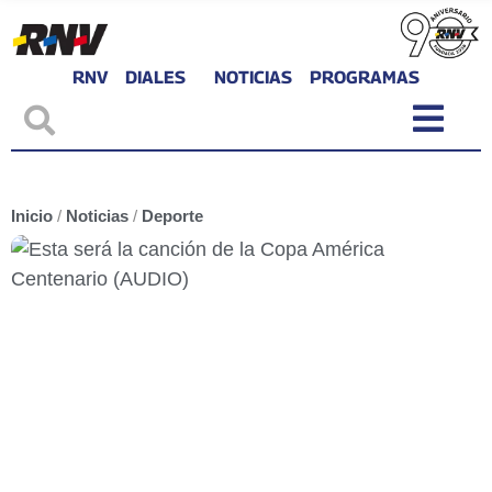
RNV
DIALES
NOTICIAS
PROGRAMAS
Inicio
/
Noticias
/
Deporte