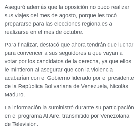
Aseguró además que la oposición no pudo realizar
sus viajes del mes de agosto, porque les tocó
prepararse para las elecciones regionales a
realizarse en el mes de octubre.
Para finalizar, destacó que ahora tendrán que luchar
para convencer a sus seguidores a que vayan a
votar por los candidatos de la derecha, ya que ellos
le mintieron al asegurar que con la violencia
acabarían con el Gobierno liderado por el presidente
de la República Bolivariana de Venezuela, Nicolás
Maduro.
La información la suministró durante su participación
en el programa Al Aire, transmitido por Venezolana
de Televisión.