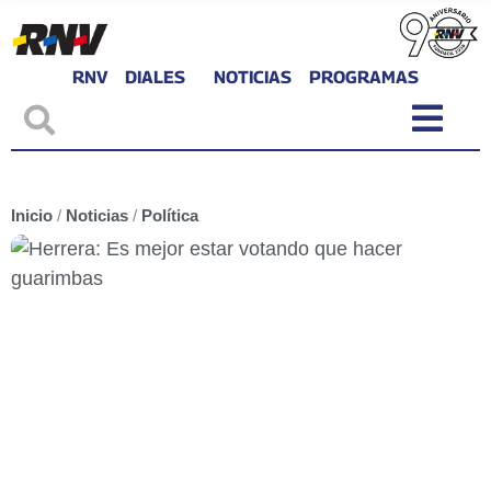
RNV
DIALES
NOTICIAS
PROGRAMAS
Inicio
/
Noticias
/
Política