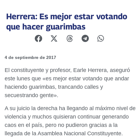
Herrera: Es mejor estar votando
que hacer guarimbas
4 de septiembre de 2017
El constituyente y profesor,
Earle Herrera, aseguró
este lunes que «es mejor estar votando que andar
haciendo guarimbas, trancando calles y
secuestrando gente».
A su juicio la derecha ha llegando al máximo nivel de
violencia y muchos quisieran continuar generando
caos en el país, pero no pudieron gracias a la
llegada de la Asamblea Nacional Constituyente.