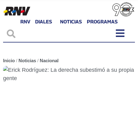
RNV
DIALES
NOTICIAS
PROGRAMAS
Inicio
/
Noticias
/
Nacional