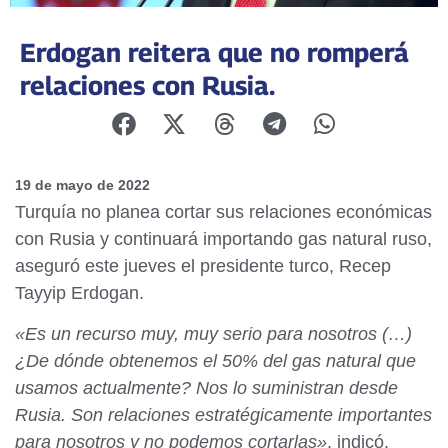
Erdogan reitera que no romperá
relaciones con Rusia.
19 de mayo de 2022
Turquía no planea cortar sus relaciones económicas
con Rusia y continuará importando gas natural ruso,
aseguró este jueves el presidente turco, Recep
Tayyip Erdogan.
«Es un recurso muy, muy serio para nosotros (…)
¿De dónde obtenemos el 50% del gas natural que
usamos actualmente? Nos lo suministran desde
Rusia. Son relaciones estratégicamente importantes
para nosotros y no podemos cortarlas»
, indicó.