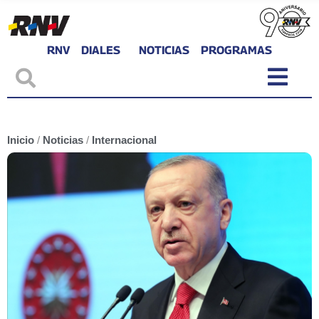
RNV
DIALES
NOTICIAS
PROGRAMAS
Inicio
/
Noticias
/
Internacional