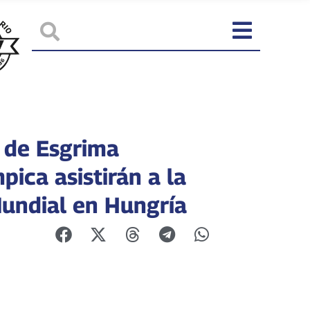
 de Esgrima
pica asistirán a la
undial en Hungría