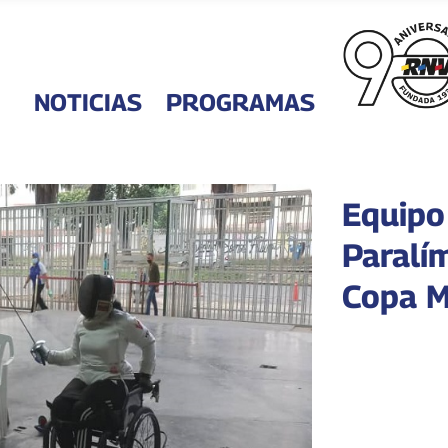
NOTICIAS
PROGRAMAS
Equipo
Paralím
Copa M