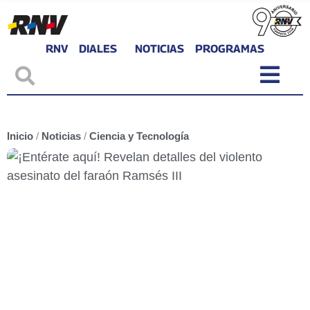
RNV
DIALES
NOTICIAS
PROGRAMAS
Inicio
/
Noticias
/
Ciencia y Tecnología