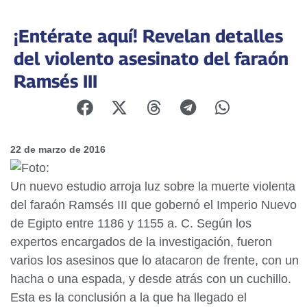
¡Entérate aquí! Revelan detalles
del violento asesinato del faraón
Ramsés III
22 de marzo de 2016
Un nuevo estudio arroja luz sobre la muerte violenta
del faraón Ramsés III que gobernó el Imperio Nuevo
de Egipto entre 1186 y 1155 a. C. Según los
expertos encargados de la investigación, fueron
varios los asesinos que lo atacaron de frente, con un
hacha o una espada, y desde atrás con un cuchillo.
Esta es la conclusión a la que ha llegado el