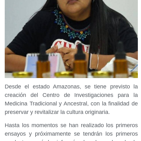
Desde el estado Amazonas, se tiene previsto la
creación del Centro de Investigaciones para la
Medicina Tradicional y Ancestral, con la finalidad de
preservar y revitalizar la cultura originaria.
Hasta los momentos se han realizado los primeros
ensayos y próximamente se tendrán los primeros