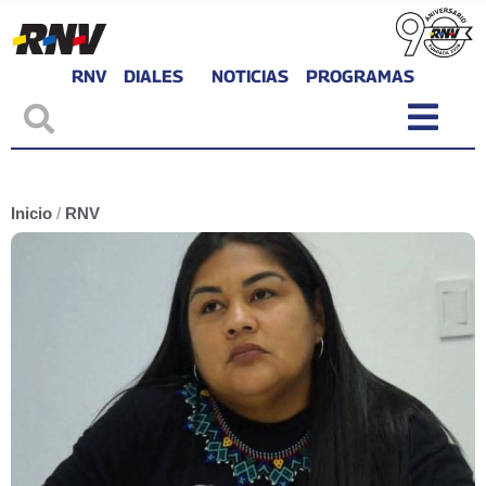
RNV
DIALES
NOTICIAS
PROGRAMAS
Inicio
/
RNV