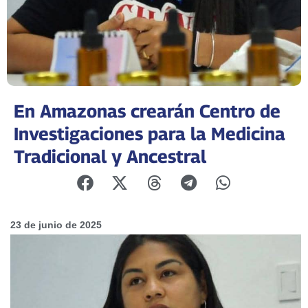
En Amazonas crearán Centro de
Investigaciones para la Medicina
Tradicional y Ancestral
23 de junio de 2025