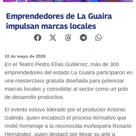
Emprendedores de La Guaira
impulsan marcas locales
10 de mayo de 2026
En el Teatro Pedro Elías Gutiérrez, más de 300
emprendedores del estado La Guaira participaron en
una masterclass gratuita diseñada para potenciar
marcas locales y consolidar al sector como un polo
de desarrollo productivo.
El evento estuvo liderado por el productor Antonio
Galindo, quien encabezó el proceso formativo que
rindió homenaje a la reconocida muñequera Rosario
Hernández, quien destacó por llevar su arte a