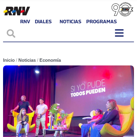
RNV
DIALES
NOTICIAS
PROGRAMAS
Inicio
/
Noticias
/
Economía