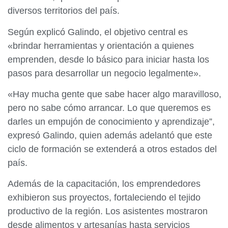
diversos territorios del país.
Según explicó Galindo, el objetivo central es
«brindar herramientas y orientación a quienes
emprenden, desde lo básico para iniciar hasta los
pasos para desarrollar un negocio legalmente».
«Hay mucha gente que sabe hacer algo maravilloso,
pero no sabe cómo arrancar. Lo que queremos es
darles un empujón de conocimiento y aprendizaje”,
expresó Galindo, quien además adelantó que este
ciclo de formación se extenderá a otros estados del
país.
Además de la capacitación, los emprendedores
exhibieron sus proyectos, fortaleciendo el tejido
productivo de la región. Los asistentes mostraron
desde alimentos y artesanías hasta servicios