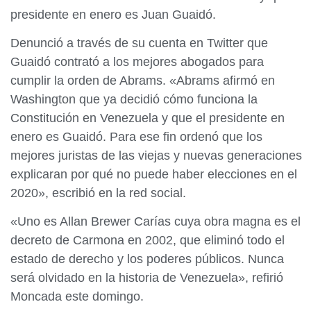
presidente en enero es Juan Guaidó.
Denunció a través de su cuenta en Twitter que
Guaidó contrató a los mejores abogados para
cumplir la orden de Abrams. «Abrams afirmó en
Washington que ya decidió cómo funciona la
Constitución en Venezuela y que el presidente en
enero es Guaidó. Para ese fin ordenó que los
mejores juristas de las viejas y nuevas generaciones
explicaran por qué no puede haber elecciones en el
2020», escribió en la red social.
«Uno es Allan Brewer Carías cuya obra magna es el
decreto de Carmona en 2002, que eliminó todo el
estado de derecho y los poderes públicos. Nunca
será olvidado en la historia de Venezuela», refirió
Moncada este domingo.