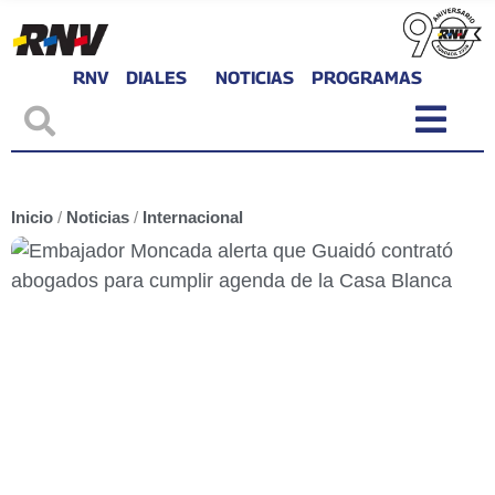
RNV
DIALES
NOTICIAS
PROGRAMAS
Inicio
/
Noticias
/
Internacional