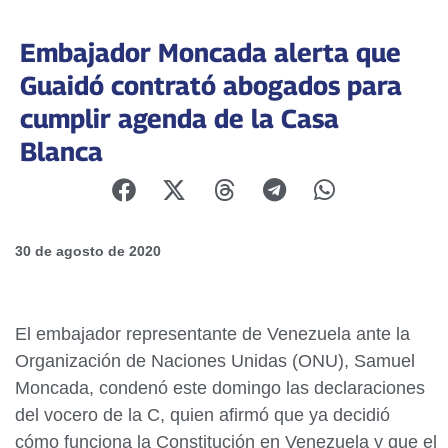
Embajador Moncada alerta que
Guaidó contrató abogados para
cumplir agenda de la Casa
Blanca
30 de agosto de 2020
El embajador representante de Venezuela ante la
Organización de Naciones Unidas (ONU), Samuel
Moncada, condenó este domingo las declaraciones
del vocero de la C, quien afirmó que ya decidió
cómo funciona la Constitución en Venezuela y que el