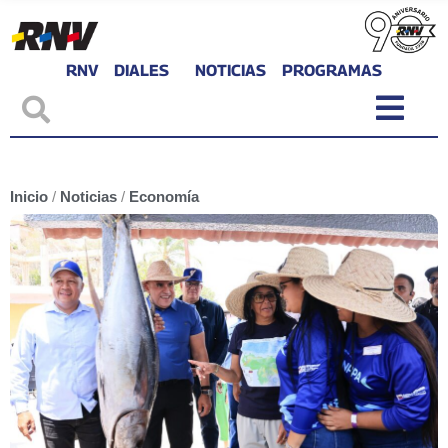
RNV
DIALES
NOTICIAS
PROGRAMAS
Inicio
/
Noticias
/
Economía