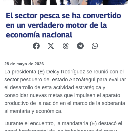
El sector pesca se ha convertido
en un verdadero motor de la
economía nacional
28 de mayo de 2026
La presidenta (E) Delcy Rodríguez se reunió con el
sector pesquero del estado Anzoátegui para evaluar
el desarrollo de esta actividad estratégica y
consolidar nuevas metas que impulsen el aparato
productivo de la nación en el marco de la soberanía
alimentaria y económica.
Durante el encuentro, la mandataria (E) destacó el