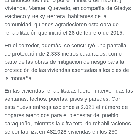
El anuncio fue hecho por el ministro de Hábitat y
Vivienda, Manuel Quevedo, en compañía de Gladys
Pacheco y Belky Herrera, habitantes de la
comunidad, quienes agradecieron esta obra de
rehabilitación que inició el 28 de febrero de 2015.
En el corredor, además, se construyó una pantalla
de protección de 2.333 metros cuadrados, como
parte de las obras de mitigación de riesgo para la
protección de las viviendas asentadas a los pies de
la montaña.
En las viviendas rehabilitadas fueron intervenidas las
ventanas, techos, puertas, pisos y paredes. Con
esta nueva entrega asciende a 2.021 el número de
hogares atendidos para el bienestar del pueblo
caraqueño, mientras la cifra total de rehabilitaciones
se contabiliza en 482.028 viviendas en los 250