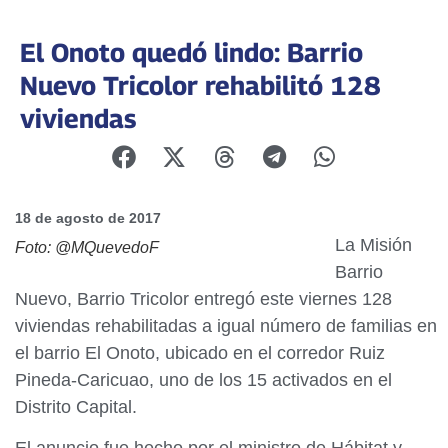
El Onoto quedó lindo: Barrio
Nuevo Tricolor rehabilitó 128
viviendas
18 de agosto de 2017
La Misión
Foto: @MQuevedoF
Barrio
Nuevo, Barrio Tricolor entregó este viernes 128
viviendas rehabilitadas a igual número de familias en
el barrio El Onoto, ubicado en el corredor Ruiz
Pineda-Caricuao, uno de los 15 activados en el
Distrito Capital.