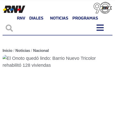
RNV
DIALES
NOTICIAS
PROGRAMAS
Inicio
/
Noticias
/
Nacional