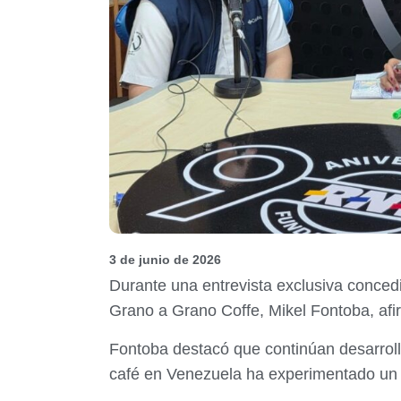
3 de junio de 2026
Durante una entrevista exclusiva conced
Grano a Grano Coffe, Mikel Fontoba, af
Fontoba destacó que continúan desarrol
café en Venezuela ha experimentado un c