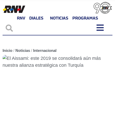
RNV
DIALES
NOTICIAS
PROGRAMAS
Inicio
/
Noticias
/
Internacional