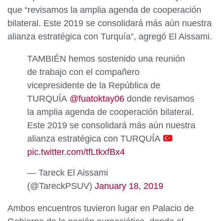
que “revisamos la amplia agenda de cooperación
bilateral. Este 2019 se consolidará más aún nuestra
alianza estratégica con Turquía”, agregó El Aissami.
TAMBIÉN hemos sostenido una reunión
de trabajo con el compañero
vicepresidente de la República de
TURQUÍA
@fuatoktay06
donde revisamos
la amplia agenda de cooperación bilateral.
Este 2019 se consolidará más aún nuestra
alianza estratégica con TURQUÍA
pic.twitter.com/tfLtkxfBx4
— Tareck El Aissami
(@TareckPSUV)
January 18, 2019
Ambos encuentros tuvieron lugar en Palacio de