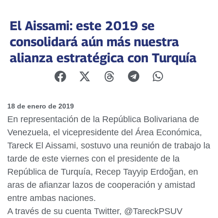
El Aissami: este 2019 se
consolidará aún más nuestra
alianza estratégica con Turquía
18 de enero de 2019
En representación de la República Bolivariana de
Venezuela, el vicepresidente del Área Económica,
Tareck El Aissami, sostuvo una reunión de trabajo la
tarde de este viernes con el presidente de la
República de Turquía, Recep Tayyip Erdoğan, en
aras de afianzar lazos de cooperación y amistad
entre ambas naciones.
A través de su cuenta Twitter, @TareckPSUV