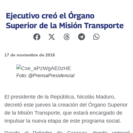
Ejecutivo creó el Órgano
Superior de la Misión Transporte
17 de noviembre de 2016
Foto: @PrensaPresidencial
El presidente de la República, Nicolás Maduro,
decretó este jueves la creación del Órgano Superior
de la Misión Transporte, que estará encargado de
impulsar la nueva etapa de este programa social.