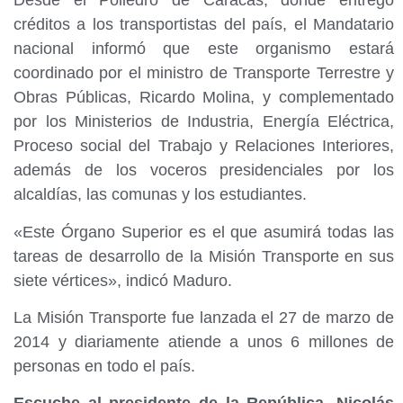
Desde el Poliedro de Caracas, donde entregó
créditos a los transportistas del país, el Mandatario
nacional informó que este organismo estará
coordinado por el ministro de Transporte Terrestre y
Obras Públicas, Ricardo Molina, y complementado
por los Ministerios de Industria, Energía Eléctrica,
Proceso social del Trabajo y Relaciones Interiores,
además de los voceros presidenciales por los
alcaldías, las comunas y los estudiantes.
«Este Órgano Superior es el que asumirá todas las
tareas de desarrollo de la Misión Transporte en sus
siete vértices», indicó Maduro.
La Misión Transporte fue lanzada el 27 de marzo de
2014 y diariamente atiende a unos 6 millones de
personas en todo el país.