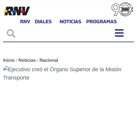
RNV
DIALES
NOTICIAS
PROGRAMAS
Inicio
/
Noticias
/
Nacional