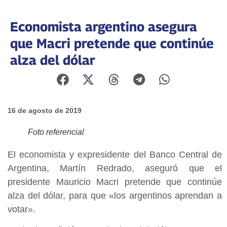
Economista argentino asegura
que Macri pretende que continúe
alza del dólar
16 de agosto de 2019
Foto referencial
El economista y expresidente del Banco Central de
Argentina, Martín Redrado, aseguró que el
presidente Mauricio Macri pretende que continúe
alza del dólar, para que «los argentinos aprendan a
votar».