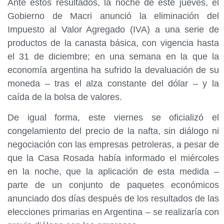
Ante estos resultados, la noche de este jueves, el
Gobierno de Macri anunció la eliminación del
Impuesto al Valor Agregado (IVA) a una serie de
productos de la canasta básica, con vigencia hasta
el 31 de diciembre; en una semana en la que la
economía argentina ha sufrido la devaluación de su
moneda – tras el alza constante del dólar – y la
caída de la bolsa de valores.
De igual forma, este viernes se oficializó el
congelamiento del precio de la nafta, sin diálogo ni
negociación con las empresas petroleras, a pesar de
que la Casa Rosada había informado el miércoles
en la noche, que la aplicación de esta medida –
parte de un conjunto de paquetes económicos
anunciado dos días después de los resultados de las
elecciones primarias en Argentina – se realizaría con