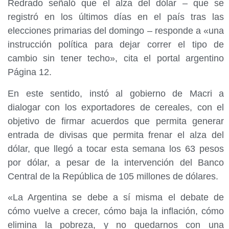
Redrado señaló que el alza del dólar – que se
registró en los últimos días en el país tras las
elecciones primarias del domingo – responde a «una
instrucción política para dejar correr el tipo de
cambio sin tener techo», cita el portal argentino
Página 12.
En este sentido, instó al gobierno de Macri a
dialogar con los exportadores de cereales, con el
objetivo de firmar acuerdos que permita generar
entrada de divisas que permita frenar el alza del
dólar, que llegó a tocar esta semana los 63 pesos
por dólar, a pesar de la intervención del Banco
Central de la República de 105 millones de dólares.
«La Argentina se debe a sí misma el debate de
cómo vuelve a crecer, cómo baja la inflación, cómo
elimina la pobreza, y no quedarnos con una