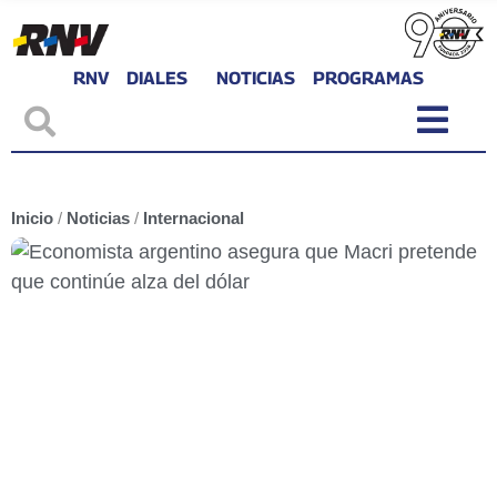
RNV
DIALES
NOTICIAS
PROGRAMAS
Inicio
/
Noticias
/
Internacional