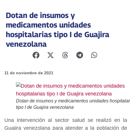
Dotan de insumos y
medicamentos unidades
hospitalarias tipo I de Guajira
venezolana
11 de noviembre de 2021
Dotan de insumos y medicamentos unidades hospitalar
tipo I de Guajira venezolana
Una intervención al sector salud se realizó en la
Guajira venezolana para atender a la población de