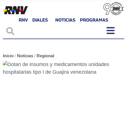
RNV
DIALES
NOTICIAS
PROGRAMAS
Inicio
/
Noticias
/
Regional