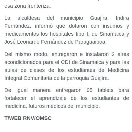
esa zona fronteriza.
La alcaldesa del municipio Guajira, Indira
Fernández, informó que dotaron con insumos y
medicamentos los hospitales tipo I, de Sinamaica y
José Leonardo Fernández de Paraguaipoa.
Del mismo modo, entregaron e instalaron 2 aires
acondicionados para el CDI de Sinamaica y para las
aulas de clases de los estudiantes de Medicina
Integral Comunitaria de la parroquia Guajira.
De igual manera entregaron 05 tablets para
fortalecer el aprendizaje de los estudiantes de
medicina, futuros médicos del municipio.
T/WEB RNV/OMSC